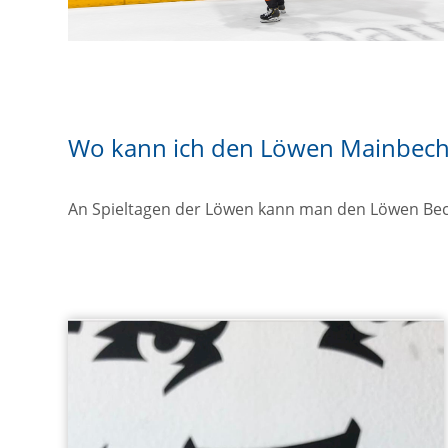
Wo kann ich den Löwen Mainbeche
An Spieltagen der Löwen kann man den Löwen Bec