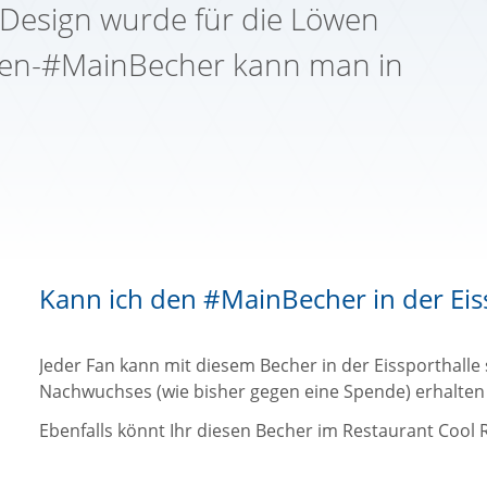
 Design wurde für die Löwen
öwen-#MainBecher kann man in
Kann ich den #MainBecher in der Eis
Jeder Fan kann mit diesem Becher in der Eissporthall
Nachwuchses (wie bisher gegen eine Spende) erhalten u
Ebenfalls könnt Ihr diesen Becher im Restaurant Cool R