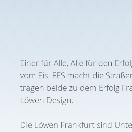
Einer für Alle, Alle für den Er
vom Eis. FES macht die Straß
tragen beide zu dem Erfolg Fra
Löwen Design.
Die Löwen Frankfurt sind Unte