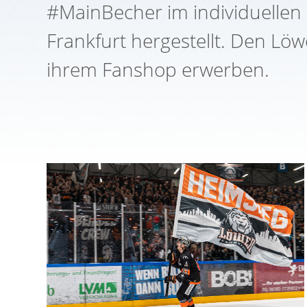
#MainBecher im individuellen
Frankfurt hergestellt. Den L
ihrem Fanshop erwerben.