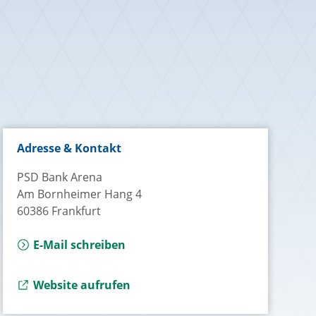
Adresse & Kontakt
PSD Bank Arena
Am Bornheimer Hang 4
60386 Frankfurt
E-Mail schreiben
Externer Link zu
Website aufrufen