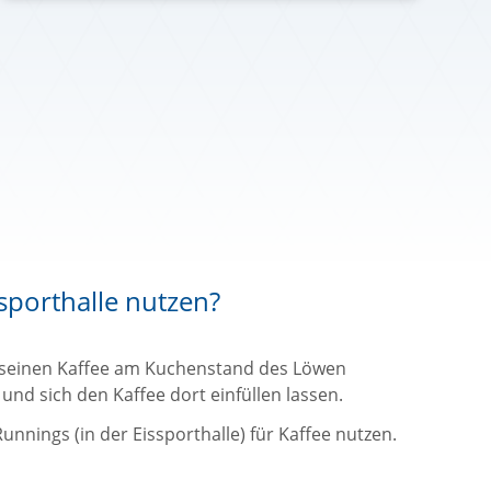
sporthalle nutzen?
e seinen Kaffee am Kuchenstand des Löwen
nd sich den Kaffee dort einfüllen lassen.
unnings (in der Eissporthalle) für Kaffee nutzen.