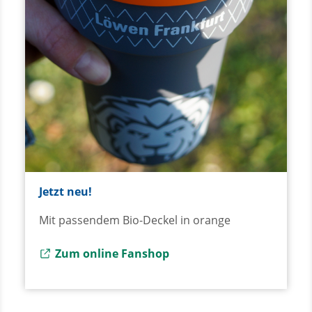
Jetzt neu!
Mit passendem Bio-Deckel in orange
Externer Link zu
Zum online Fanshop