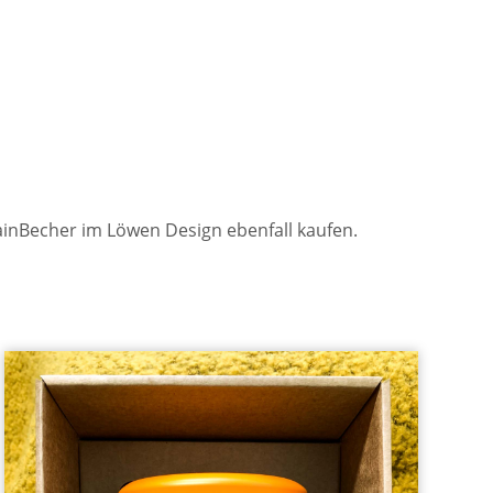
inBecher im Löwen Design ebenfall kaufen.