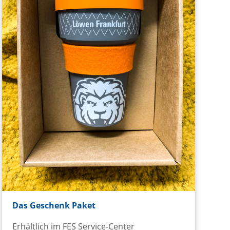
Das Geschenk Paket
Erhältlich im FES Service-Center