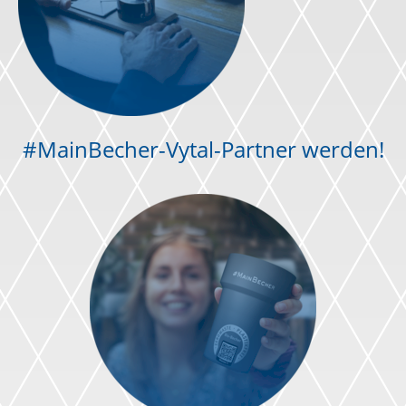
#MainBecher-Vytal-Partner werden!