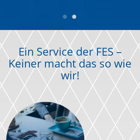
Ein Service der FES –
Keiner macht das so wie
wir!
Externer Link zu