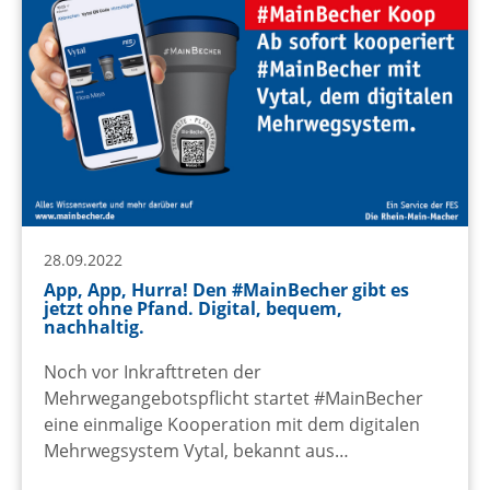
28.09.2022
App, App, Hurra! Den #MainBecher gibt es
jetzt ohne Pfand. Digital, bequem,
nachhaltig.
Noch vor Inkrafttreten der
Mehrwegangebotspflicht startet #MainBecher
eine einmalige Kooperation mit dem digitalen
Mehrwegsystem Vytal, bekannt aus…