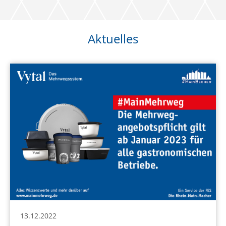
Aktuelles
13.12.2022