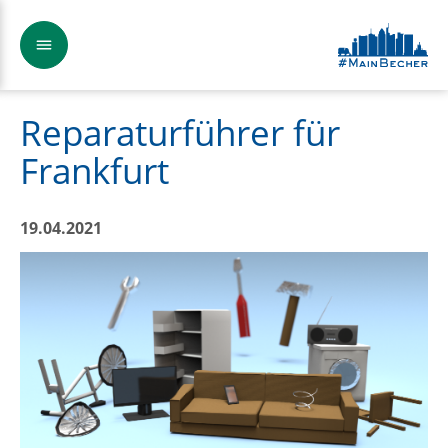
Reparaturführer für
Frankfurt
19.04.2021