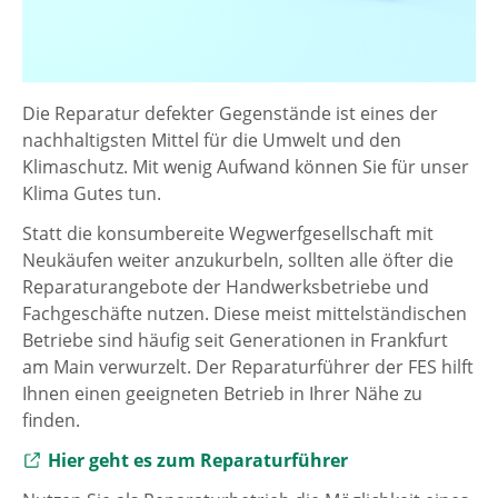
Die Reparatur defekter Gegenstände ist eines der
nachhaltigsten Mittel für die Umwelt und den
Klimaschutz. Mit wenig Aufwand können Sie für unser
Klima Gutes tun.
Statt die konsumbereite Wegwerfgesellschaft mit
Neukäufen weiter anzukurbeln, sollten alle öfter die
Reparaturangebote der Handwerksbetriebe und
Fachgeschäfte nutzen. Diese meist mittelständischen
Betriebe sind häufig seit Generationen in Frankfurt
am Main verwurzelt. Der Reparaturführer der FES hilft
Ihnen einen geeigneten Betrieb in Ihrer Nähe zu
finden.
Externer Link zu
Hier geht es zum Reparaturführer