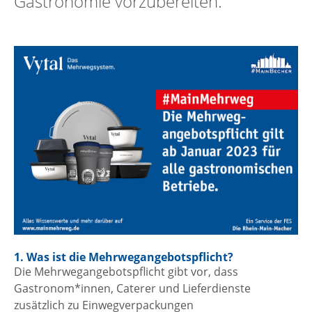
Gastronomie vorzubereiten.
1. Was ist die Mehrwegangebotspflicht?
Die Mehrwegangebotspflicht gibt vor, dass
Gastronom*innen, Caterer und Lieferdienste
zusätzlich zu Einwegverpackungen