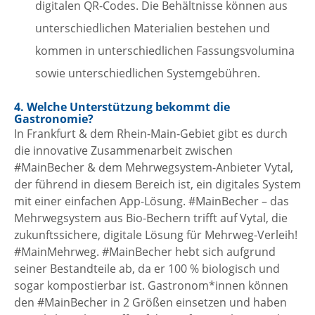
digitalen QR-Codes. Die Behältnisse können aus
unterschiedlichen Materialien bestehen und
kommen in unterschiedlichen Fassungsvolumina
sowie unterschiedlichen Systemgebühren.
4. Welche Unterstützung bekommt die
Gastronomie?
In Frankfurt & dem Rhein-Main-Gebiet gibt es durch
die innovative Zusammenarbeit zwischen
#MainBecher & dem Mehrwegsystem-Anbieter Vytal,
der führend in diesem Bereich ist, ein digitales System
mit einer einfachen App-Lösung. #MainBecher – das
Mehrwegsystem aus Bio-Bechern trifft auf Vytal, die
zukunftssichere, digitale Lösung für Mehrweg-Verleih!
#MainMehrweg. #MainBecher hebt sich aufgrund
seiner Bestandteile ab, da er 100 % biologisch und
sogar kompostierbar ist. Gastronom*innen können
den #MainBecher in 2 Größen einsetzen und haben