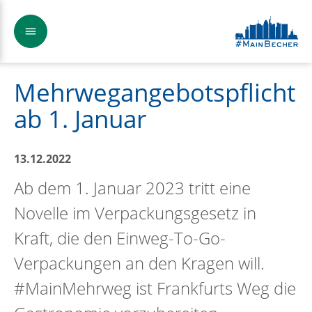
Mehrwegangebotspflicht
ab 1. Januar
13.12.2022
Ab dem 1. Januar 2023 tritt eine
Novelle im Verpackungsgesetz in
Kraft, die den Einweg-To-Go-
Verpackungen an den Kragen will.
#MainMehrweg ist Frankfurts Weg die