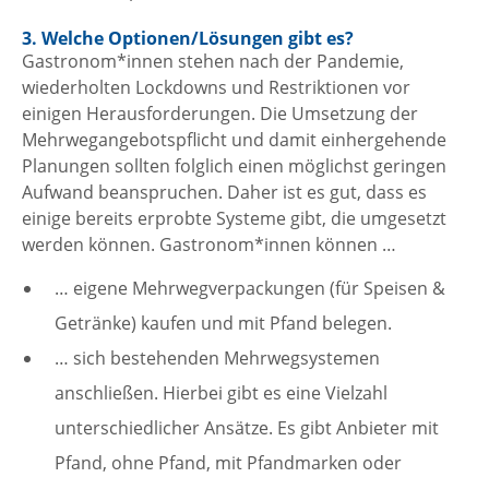
3. Welche Optionen/Lösungen gibt es?
Gastronom*innen stehen nach der Pandemie,
wiederholten Lockdowns und Restriktionen vor
einigen Herausforderungen. Die Umsetzung der
Mehrwegangebotspflicht und damit einhergehende
Planungen sollten folglich einen möglichst geringen
Aufwand beanspruchen. Daher ist es gut, dass es
einige bereits erprobte Systeme gibt, die umgesetzt
werden können. Gastronom*innen können …
… eigene Mehrwegverpackungen (für Speisen &
Getränke) kaufen und mit Pfand belegen.
… sich bestehenden Mehrwegsystemen
anschließen. Hierbei gibt es eine Vielzahl
unterschiedlicher Ansätze. Es gibt Anbieter mit
Pfand, ohne Pfand, mit Pfandmarken oder