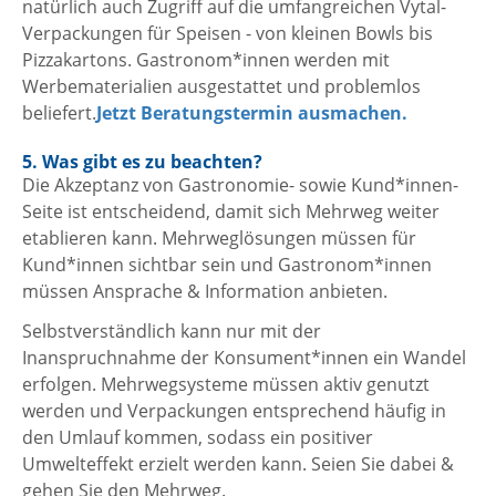
natürlich auch Zugriff auf die umfangreichen Vytal-
Verpackungen für Speisen - von kleinen Bowls bis
Pizzakartons. Gastronom*innen werden mit
Werbematerialien ausgestattet und problemlos
beliefert.
Jetzt Beratungstermin ausmachen.
5. Was gibt es zu beachten?
Die Akzeptanz von Gastronomie- sowie Kund*innen-
Seite ist entscheidend, damit sich Mehrweg weiter
etablieren kann. Mehrweglösungen müssen für
Kund*innen sichtbar sein und Gastronom*innen
müssen Ansprache & Information anbieten.
Selbstverständlich kann nur mit der
Inanspruchnahme der Konsument*innen ein Wandel
erfolgen. Mehrwegsysteme müssen aktiv genutzt
werden und Verpackungen entsprechend häufig in
den Umlauf kommen, sodass ein positiver
Umwelteffekt erzielt werden kann. Seien Sie dabei &
gehen Sie den Mehrweg.