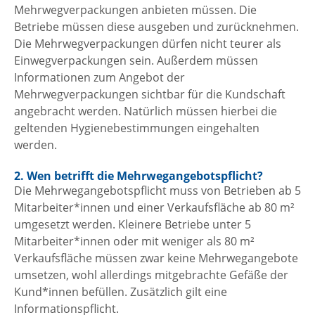
Mehrwegverpackungen anbieten müssen. Die
Betriebe müssen diese ausgeben und zurücknehmen.
Die Mehrwegverpackungen dürfen nicht teurer als
Einwegverpackungen sein. Außerdem müssen
Informationen zum Angebot der
Mehrwegverpackungen sichtbar für die Kundschaft
angebracht werden. Natürlich müssen hierbei die
geltenden Hygienebestimmungen eingehalten
werden.
2. Wen betrifft die Mehrwegangebotspflicht?
Die Mehrwegangebotspflicht muss von Betrieben ab 5
Mitarbeiter*innen und einer Verkaufsfläche ab 80 m²
umgesetzt werden. Kleinere Betriebe unter 5
Mitarbeiter*innen oder mit weniger als 80 m²
Verkaufsfläche müssen zwar keine Mehrwegangebote
umsetzen, wohl allerdings mitgebrachte Gefäße der
Kund*innen befüllen. Zusätzlich gilt eine
Informationspflicht.