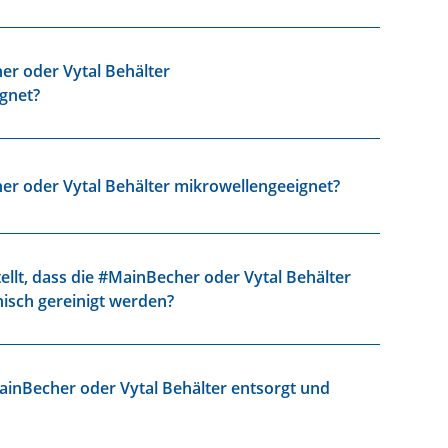
er oder Vytal Behälter
gnet?
er oder Vytal Behälter mikrowellengeeignet?
ellt, dass die #MainBecher oder Vytal Behälter
isch gereinigt werden?
inBecher oder Vytal Behälter entsorgt und