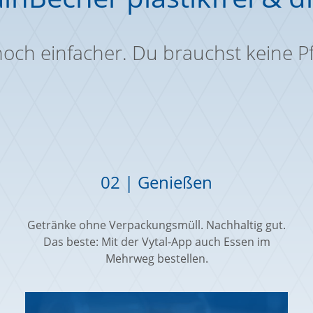
 noch einfacher. Du brauchst keine 
02 | Genießen
Getränke ohne Verpackungsmüll. Nachhaltig gut.
Das beste: Mit der Vytal-App auch Essen im
Mehrweg bestellen.