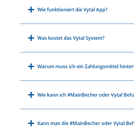
Wie funktioniert die Vytal App?
Was kostet das Vytal System?
Warum muss ich ein Zahlungsmittel hinter
Wie kann ich #MainBecher oder Vytal Behä
Kann man die #MainBecher oder Vytal Beh