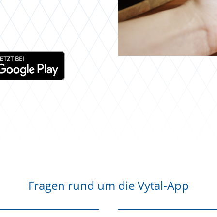
 Link zu
Fragen rund um die Vytal-App