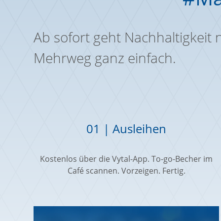
Ab sofort geht Nachhaltigkeit
Mehrweg ganz einfach.
01 | Ausleihen
Kostenlos über die Vytal-App. To-go-Becher im
Café scannen. Vorzeigen. Fertig.