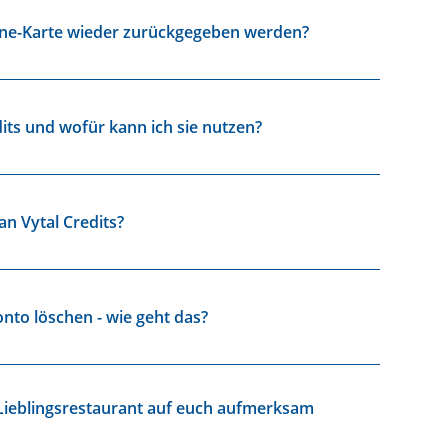
line-Karte wieder zurückgegeben werden?
its und wofür kann ich sie nutzen?
 Vytal Credits?
nto löschen - wie geht das?
Lieblingsrestaurant auf euch aufmerksam