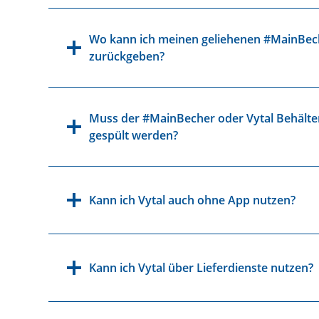
Wo kann ich meinen geliehenen #MainBech
zurückgeben?
Muss der #MainBecher oder Vytal Behälte
gespült werden?
Kann ich Vytal auch ohne App nutzen?
Kann ich Vytal über Lieferdienste nutzen?