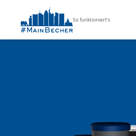
So funktioniert’s