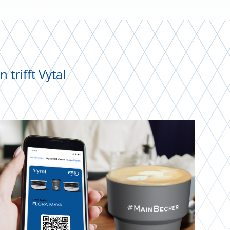
rifft Vytal